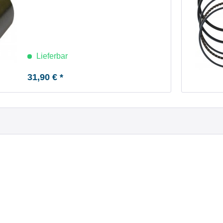
Lieferbar
31,90 € *