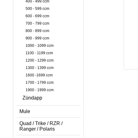
400 - 499 ccm
500 - 599 ccm
600 - 699 ccm
700 - 799 ccm
800 - 899 ccm
900 - 999 ccm
1000 - 1099 ccm
1100 - 1199 ccm
1200 - 1299 ccm
1300 - 1399 ccm
1600 -1699 ccm
1700 - 1799 ccm
1900 - 1999 ccm
Zündapp
Mule
Quad / Trike / RZR /
Ranger / Polaris