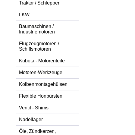
Traktor / Schlepper
LKW
Baumaschinen /
Industriemotoren
Flugzeugmotoren /
Schiffsmotoren
Kubota - Motorenteile
Motoren-Werkzeuge
Kolbenmontagehülsen
Flexible Honbürsten
Ventil - Shims
Nadellager
Öle, Zündkerzen,