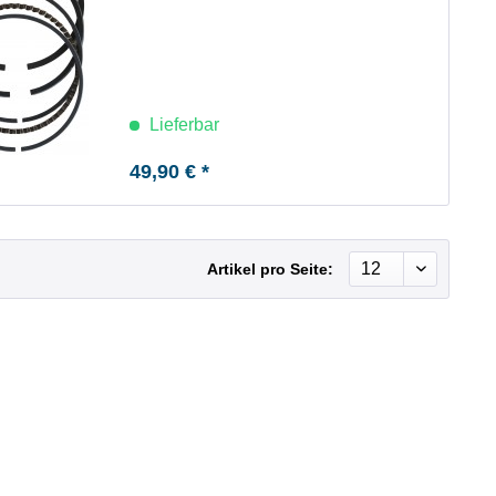
Lieferbar
49,90 € *
Artikel pro Seite: