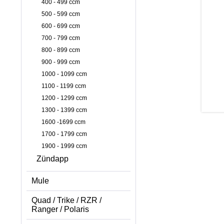
400 - 499 ccm
500 - 599 ccm
600 - 699 ccm
700 - 799 ccm
800 - 899 ccm
900 - 999 ccm
1000 - 1099 ccm
1100 - 1199 ccm
1200 - 1299 ccm
1300 - 1399 ccm
1600 -1699 ccm
1700 - 1799 ccm
1900 - 1999 ccm
Zündapp
Mule
Quad / Trike / RZR /
Ranger / Polaris