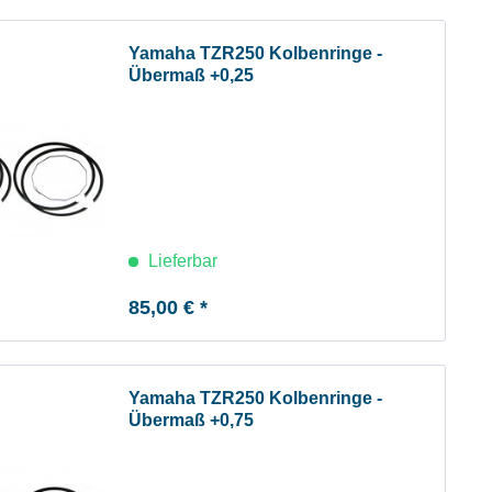
Yamaha TZR250 Kolbenringe -
Übermaß +0,25
Lieferbar
85,00 € *
Yamaha TZR250 Kolbenringe -
Übermaß +0,75