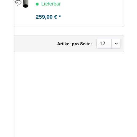
Lieferbar
259,00 € *
Artikel pro Seite: