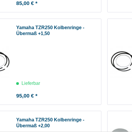
85,00 € *
Yamaha TZR250 Kolbenringe -
Übermaß +1,50
Lieferbar
95,00 € *
Yamaha TZR250 Kolbenringe -
Übermaß +2,00