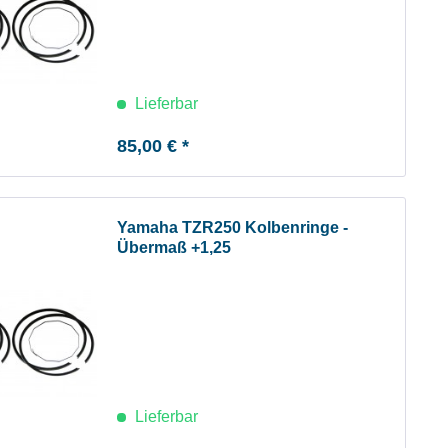
Lieferbar
85,00 € *
Yamaha TZR250 Kolbenringe -
Übermaß +1,25
Lieferbar