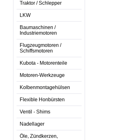
Traktor / Schlepper
LKW
Baumaschinen /
Industriemotoren
Flugzeugmotoren /
Schiffsmotoren
Kubota - Motorenteile
Motoren-Werkzeuge
Kolbenmontagehülsen
Flexible Honbürsten
Ventil - Shims
Nadellager
Öle, Zündkerzen,