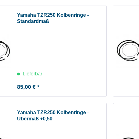
Yamaha TZR250 Kolbenringe -
Standardmaß
Lieferbar
85,00 € *
Yamaha TZR250 Kolbenringe -
Übermaß +0,50