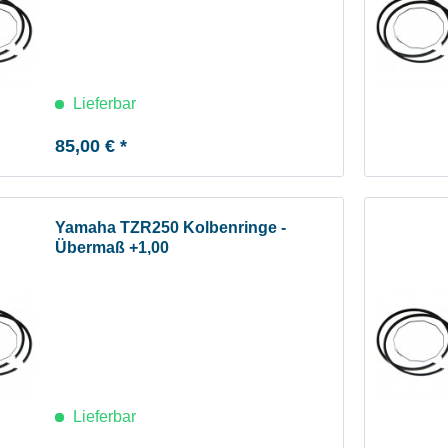
Lieferbar
85,00 € *
Yamaha TZR250 Kolbenringe -
Übermaß +1,00
Lieferbar