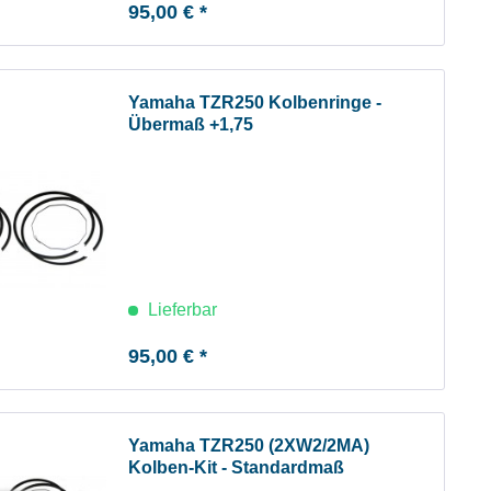
95,00 € *
Yamaha TZR250 Kolbenringe -
Übermaß +1,75
Lieferbar
95,00 € *
Yamaha TZR250 (2XW2/2MA)
Kolben-Kit - Standardmaß