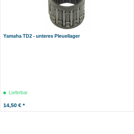
Yamaha TD2 - unteres Pleuellager
Lieferbar
14,50 € *