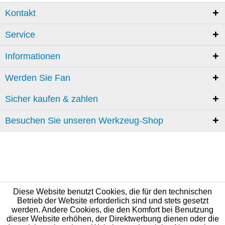
Kontakt
Service
Informationen
Werden Sie Fan
Sicher kaufen & zahlen
Besuchen Sie unseren Werkzeug-Shop
Diese Website benutzt Cookies, die für den technischen
Betrieb der Website erforderlich sind und stets gesetzt
werden. Andere Cookies, die den Komfort bei Benutzung
dieser Website erhöhen, der Direktwerbung dienen oder die