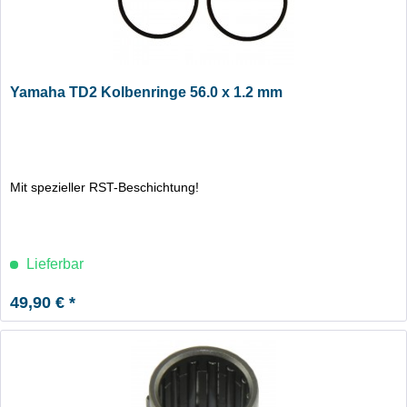
Yamaha TD2 Kolbenringe 56.0 x 1.2 mm
Mit spezieller RST-Beschichtung!
Lieferbar
49,90 € *