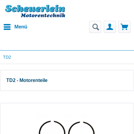
Menü
TD2
TD2 - Motorenteile