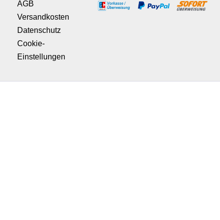
AGB
Versandkosten
Datenschutz
Cookie-
Einstellungen