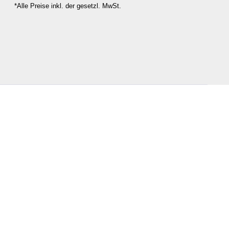
*Alle Preise inkl. der gesetzl. MwSt.