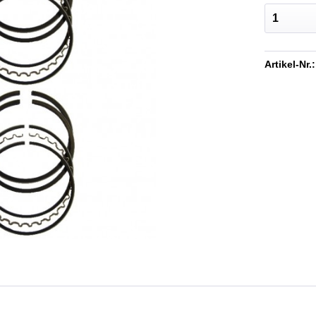
Artikel-Nr.: