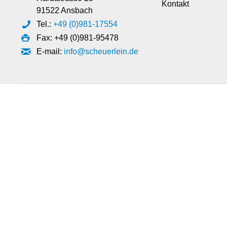
Kontakt
91522 Ansbach
Tel.:
+49 (0)981-17554
Fax: +49 (0)981-95478
E-mail:
info@scheuerlein.de