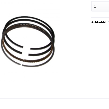
Artikel-Nr.: