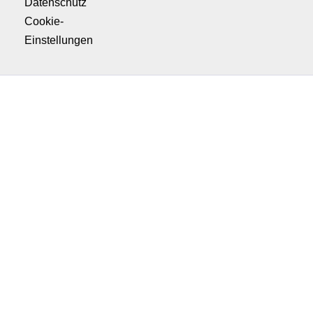
Datenschutz
Cookie-
Einstellungen