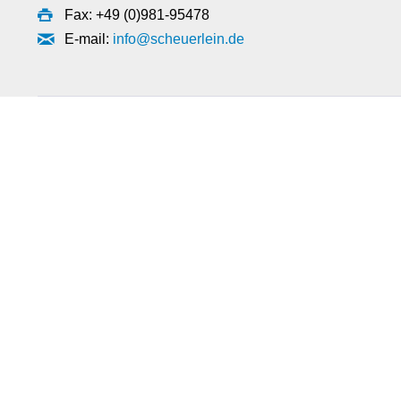
Fax: +49 (0)981-95478
E-mail:
info@scheuerlein.de