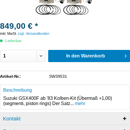
849,00 € *
inkl. MwSt.
zzgl. Versandkosten
Lieferbar
In den
Warenkorb
Artikel-Nr.:
SW39531
Beschreibung
Suzuki GSX400F ab '83 Kolben-Kit (Übermaß +1,00)
(segmenti, piston rings) Der Satz...
mehr
Kontakt