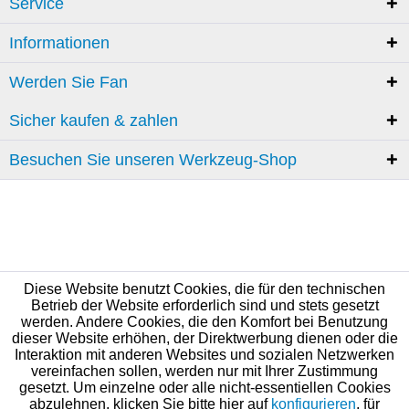
Service
Informationen
Werden Sie Fan
Sicher kaufen & zahlen
Besuchen Sie unseren Werkzeug-Shop
Diese Website benutzt Cookies, die für den technischen
Betrieb der Website erforderlich sind und stets gesetzt
werden. Andere Cookies, die den Komfort bei Benutzung
dieser Website erhöhen, der Direktwerbung dienen oder die
Interaktion mit anderen Websites und sozialen Netzwerken
vereinfachen sollen, werden nur mit Ihrer Zustimmung
gesetzt. Um einzelne oder alle nicht-essentiellen Cookies
abzulehnen, klicken Sie bitte hier auf
konfigurieren
, für