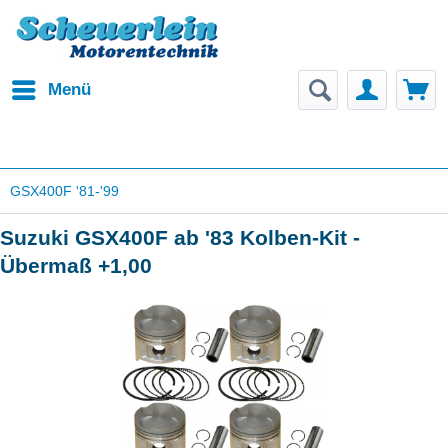
Menü
GSX400F '81-'99
Suzuki GSX400F ab '83 Kolben-Kit -
Übermaß +1,00