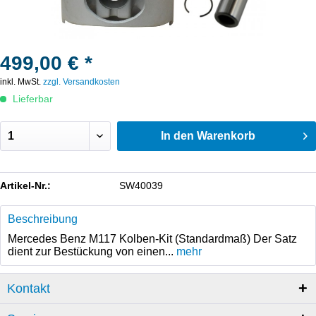
499,00 € *
inkl. MwSt.
zzgl. Versandkosten
Lieferbar
In den
Warenkorb
Artikel-Nr.:
SW40039
Beschreibung
Mercedes Benz M117 Kolben-Kit (Standardmaß) Der Satz
dient zur Bestückung von einen...
mehr
Kontakt