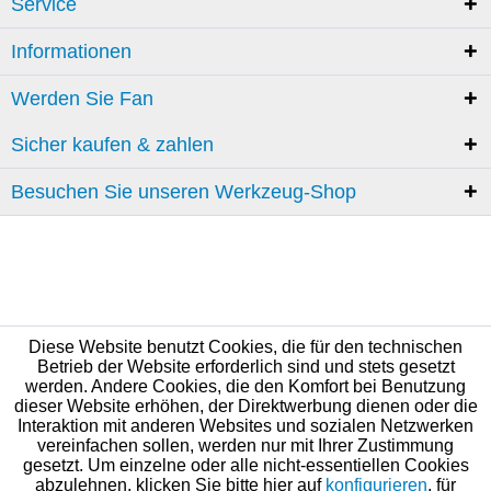
Service
Informationen
Werden Sie Fan
Sicher kaufen & zahlen
Besuchen Sie unseren Werkzeug-Shop
Diese Website benutzt Cookies, die für den technischen
Betrieb der Website erforderlich sind und stets gesetzt
werden. Andere Cookies, die den Komfort bei Benutzung
dieser Website erhöhen, der Direktwerbung dienen oder die
Interaktion mit anderen Websites und sozialen Netzwerken
vereinfachen sollen, werden nur mit Ihrer Zustimmung
gesetzt. Um einzelne oder alle nicht-essentiellen Cookies
abzulehnen, klicken Sie bitte hier auf
konfigurieren
, für