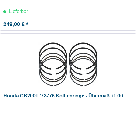
Lieferbar
249,00 € *
Honda CB200T '72-'76 Kolbenringe - Übermaß +1,00