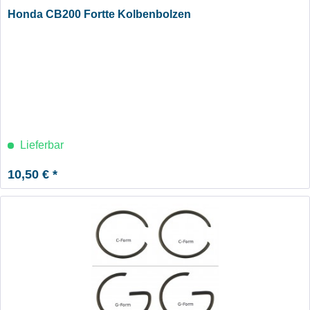
Honda CB200 Fortte Kolbenbolzen
Lieferbar
10,50 € *