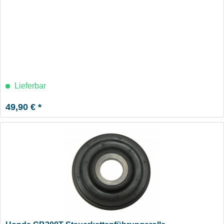
Lieferbar
49,90 € *