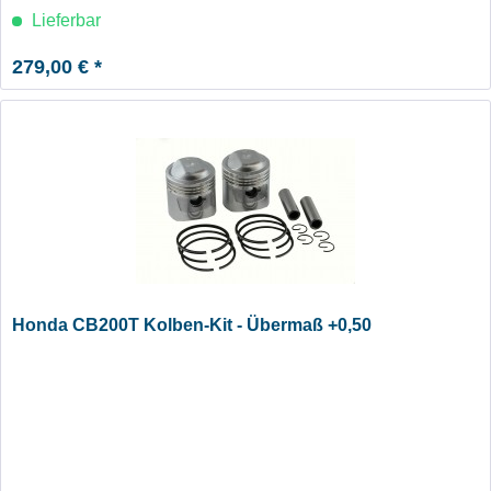
Lieferbar
279,00 € *
Honda CB200T Kolben-Kit - Übermaß +0,50