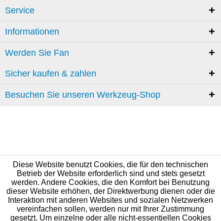
Service
Informationen
Werden Sie Fan
Sicher kaufen & zahlen
Besuchen Sie unseren Werkzeug-Shop
Diese Website benutzt Cookies, die für den technischen
Betrieb der Website erforderlich sind und stets gesetzt
werden. Andere Cookies, die den Komfort bei Benutzung
dieser Website erhöhen, der Direktwerbung dienen oder die
Interaktion mit anderen Websites und sozialen Netzwerken
vereinfachen sollen, werden nur mit Ihrer Zustimmung
gesetzt. Um einzelne oder alle nicht-essentiellen Cookies