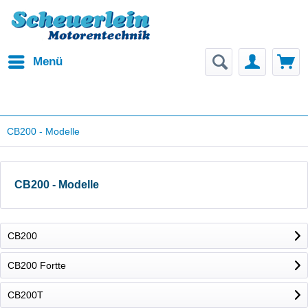
Menü
CB200 - Modelle
CB200 - Modelle
CB200
CB200 Fortte
CB200T