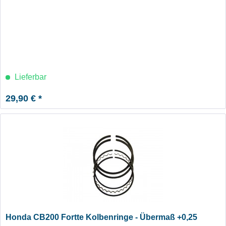
Lieferbar
29,90 € *
Honda CB200 Fortte Kolbenringe - Übermaß +0,25