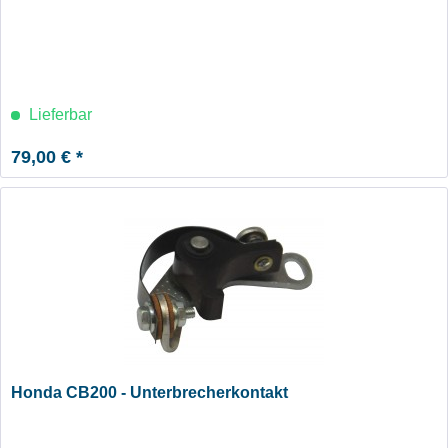
Lieferbar
79,00 € *
Honda CB200 - Unterbrecherkontakt