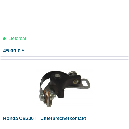
Lieferbar
45,00 € *
Honda CB200T - Unterbrecherkontakt