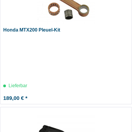
Honda MTX200 Pleuel-Kit
Lieferbar
189,00 € *