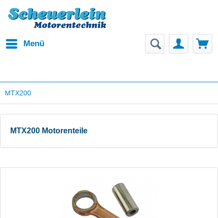
Menü
MTX200
MTX200 Motorenteile