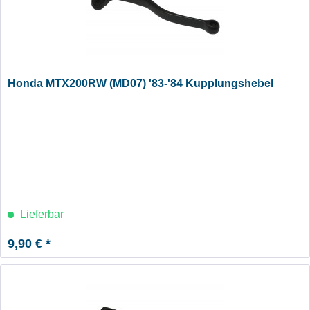
Honda MTX200RW (MD07) '83-'84 Kupplungshebel
Lieferbar
9,90 € *