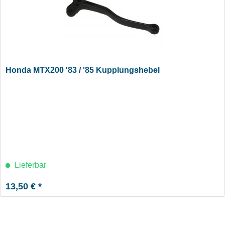
Honda MTX200 '83 / '85 Kupplungshebel
Lieferbar
13,50 € *