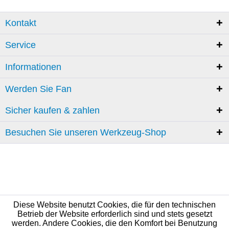
Kontakt
Service
Informationen
Werden Sie Fan
Sicher kaufen & zahlen
Besuchen Sie unseren Werkzeug-Shop
Diese Website benutzt Cookies, die für den technischen
Betrieb der Website erforderlich sind und stets gesetzt
werden. Andere Cookies, die den Komfort bei Benutzung