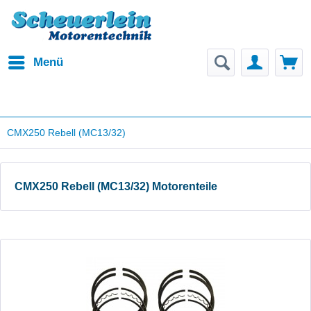
Menü
CMX250 Rebell (MC13/32)
CMX250 Rebell (MC13/32) Motorenteile