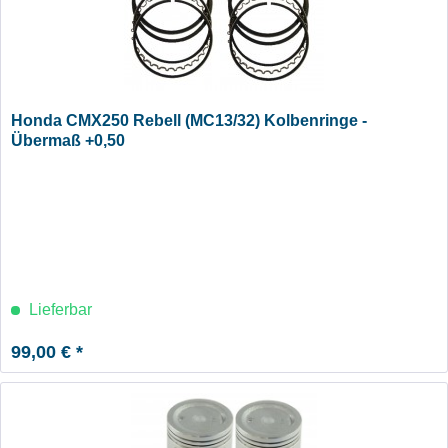
Honda CMX250 Rebell (MC13/32) Kolbenringe -
Übermaß +0,50
Lieferbar
99,00 € *