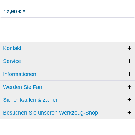
12,90 € *
Kontakt
Service
Informationen
Werden Sie Fan
Sicher kaufen & zahlen
Besuchen Sie unseren Werkzeug-Shop