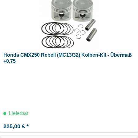
Honda CMX250 Rebell (MC13/32) Kolben-Kit - Übermaß
+0,75
Lieferbar
225,00 € *