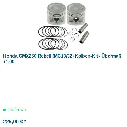
Honda CMX250 Rebell (MC13/32) Kolben-Kit - Übermaß
+1,00
Lieferbar
225,00 € *