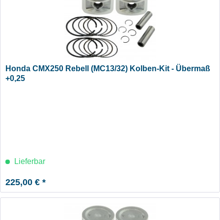
Honda CMX250 Rebell (MC13/32) Kolben-Kit - Übermaß
+0,25
Lieferbar
225,00 € *