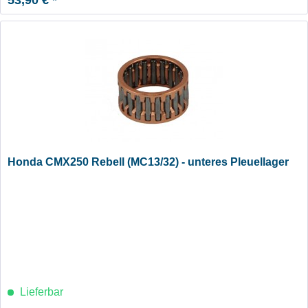
Honda CMX250 Rebell (MC13/32) - unteres Pleuellager
Lieferbar