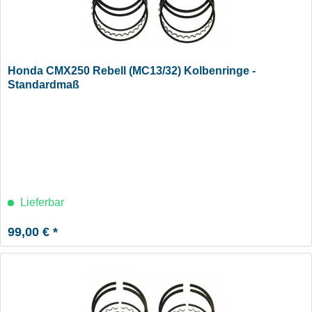
Honda CMX250 Rebell (MC13/32) Kolbenringe -
Standardmaß
Lieferbar
99,00 € *