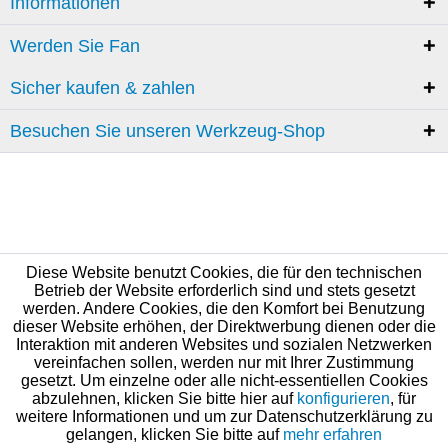
Informationen
Werden Sie Fan
Sicher kaufen & zahlen
Besuchen Sie unseren Werkzeug-Shop
Diese Website benutzt Cookies, die für den technischen
Betrieb der Website erforderlich sind und stets gesetzt
werden. Andere Cookies, die den Komfort bei Benutzung
dieser Website erhöhen, der Direktwerbung dienen oder die
Interaktion mit anderen Websites und sozialen Netzwerken
vereinfachen sollen, werden nur mit Ihrer Zustimmung
gesetzt. Um einzelne oder alle nicht-essentiellen Cookies
abzulehnen, klicken Sie bitte hier auf
konfigurieren
, für
weitere Informationen und um zur Datenschutzerklärung zu
gelangen, klicken Sie bitte auf
mehr erfahren