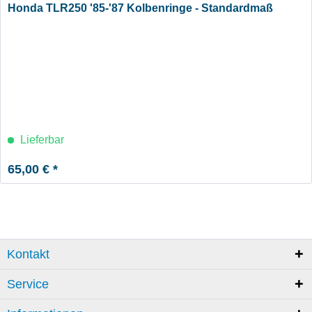
Honda TLR250 '85-'87 Kolbenringe - Standardmaß
Lieferbar
65,00 € *
Kontakt
Service