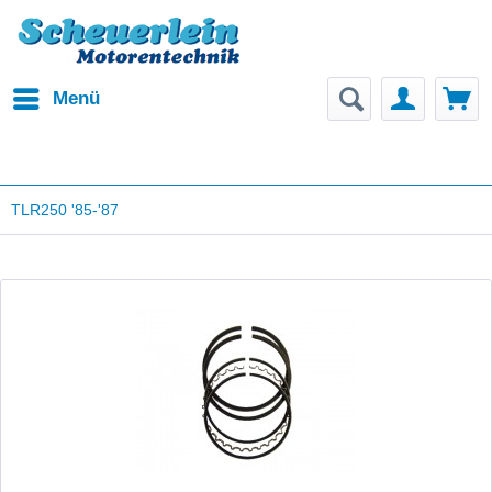
Menü
TLR250 '85-'87