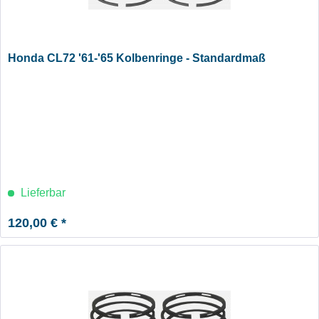
Honda CL72 '61-'65 Kolbenringe - Standardmaß
Lieferbar
120,00 € *