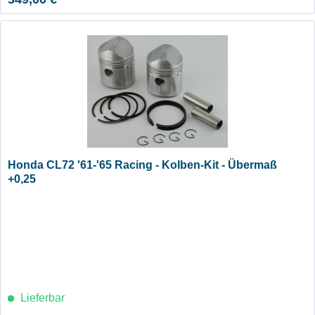
Honda CL72 '61-'65 Racing - Kolben-Kit - Übermaß
+0,25
Lieferbar