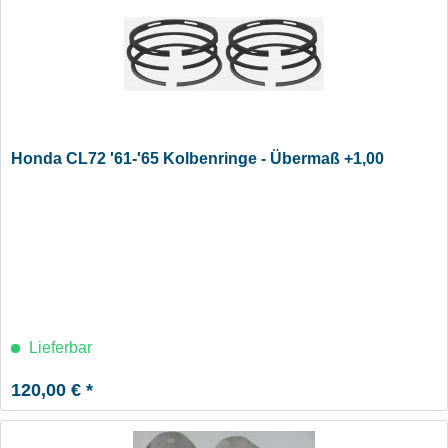
Honda CL72 '61-'65 Kolbenringe - Übermaß +1,00
Lieferbar
120,00 € *