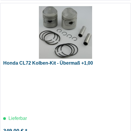
Honda CL72 Kolben-Kit - Übermaß +1,00
Lieferbar
349,00 € *