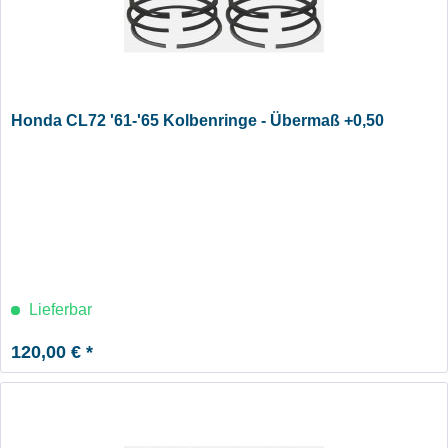
Honda CL72 '61-'65 Kolbenringe - Übermaß +0,50
Lieferbar
120,00 € *