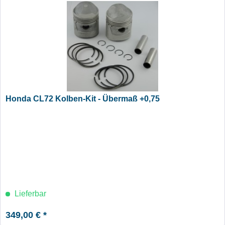
Honda CL72 Kolben-Kit - Übermaß +0,75
Lieferbar
349,00 € *