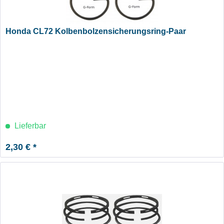
Honda CL72 Kolbenbolzensicherungsring-Paar
Lieferbar
2,30 € *