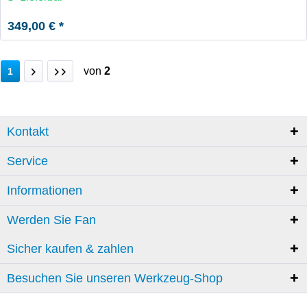
349,00 € *
von
2
1
Kontakt
Service
Informationen
Werden Sie Fan
Sicher kaufen & zahlen
Besuchen Sie unseren Werkzeug-Shop