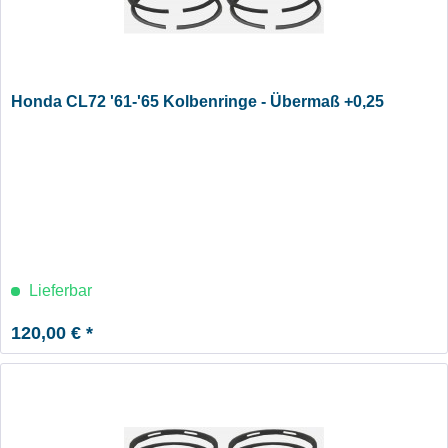
Honda CL72 '61-'65 Kolbenringe - Übermaß +0,25
Lieferbar
120,00 € *