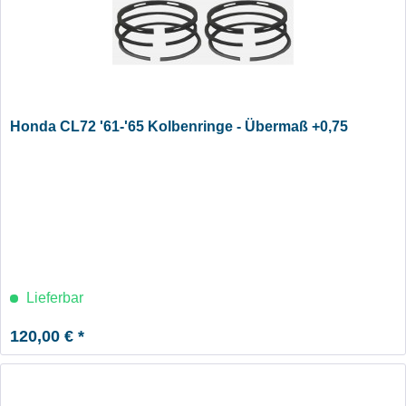
Honda CL72 '61-'65 Kolbenringe - Übermaß +0,75
Lieferbar
120,00 € *