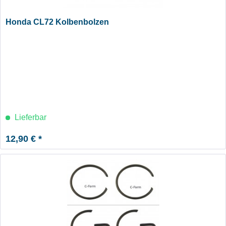
Honda CL72 Kolbenbolzen
Lieferbar
12,90 € *