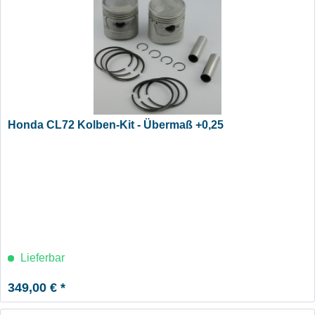
Honda CL72 Kolben-Kit - Übermaß +0,25
Lieferbar
349,00 € *