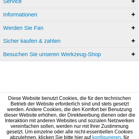
Service
Informationen
Werden Sie Fan
Sicher kaufen & zahlen
Besuchen Sie unseren Werkzeug-Shop
Diese Website benutzt Cookies, die für den technischen
Betrieb der Website erforderlich sind und stets gesetzt
werden. Andere Cookies, die den Komfort bei Benutzung
dieser Website erhöhen, der Direktwerbung dienen oder die
Interaktion mit anderen Websites und sozialen Netzwerken
vereinfachen sollen, werden nur mit Ihrer Zustimmung
gesetzt. Um einzelne oder alle nicht-essentiellen Cookies
abzulehnen, klicken Sie bitte hier auf
konfigurieren
, für