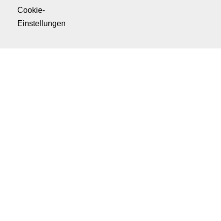
Cookie-
Einstellungen