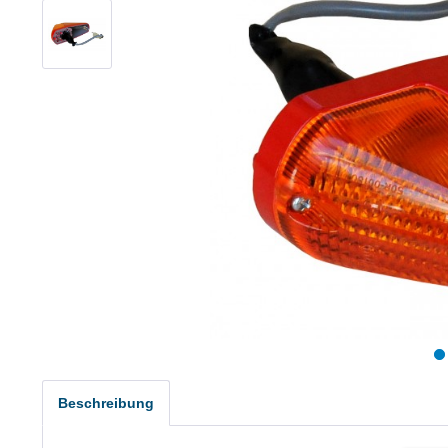
Beschreibung