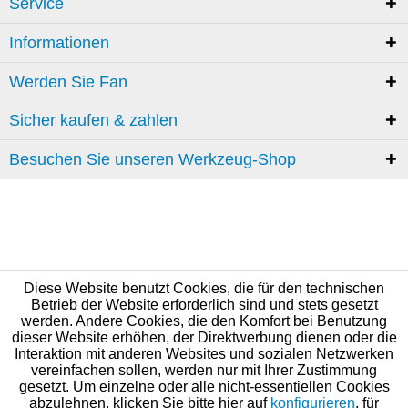
Service
Informationen
Werden Sie Fan
Sicher kaufen & zahlen
Besuchen Sie unseren Werkzeug-Shop
Diese Website benutzt Cookies, die für den technischen
Betrieb der Website erforderlich sind und stets gesetzt
werden. Andere Cookies, die den Komfort bei Benutzung
dieser Website erhöhen, der Direktwerbung dienen oder die
Interaktion mit anderen Websites und sozialen Netzwerken
vereinfachen sollen, werden nur mit Ihrer Zustimmung
gesetzt. Um einzelne oder alle nicht-essentiellen Cookies
abzulehnen, klicken Sie bitte hier auf
konfigurieren
, für