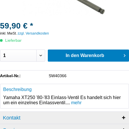
59,90 € *
inkl. MwSt.
zzgl. Versandkosten
Lieferbar
In den
Warenkorb
Artikel-Nr.:
SW40366
Beschreibung
Yamaha XT250 '80-'83 Einlass-Ventil Es handelt sich hier
um ein einzelnes Einlassventil....
mehr
Kontakt