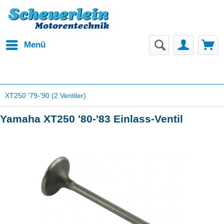
Menü
XT250 '79-'90 (2 Ventiler)
Yamaha XT250 '80-'83 Einlass-Ventil