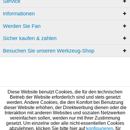
Service
Informationen
Werden Sie Fan
Sicher kaufen & zahlen
Besuchen Sie unseren Werkzeug-Shop
Diese Website benutzt Cookies, die für den technischen
Betrieb der Website erforderlich sind und stets gesetzt
werden. Andere Cookies, die den Komfort bei Benutzung
dieser Website erhöhen, der Direktwerbung dienen oder die
Interaktion mit anderen Websites und sozialen Netzwerken
vereinfachen sollen, werden nur mit Ihrer Zustimmung
gesetzt. Um einzelne oder alle nicht-essentiellen Cookies
abzulehnen, klicken Sie bitte hier auf
konfigurieren
, für