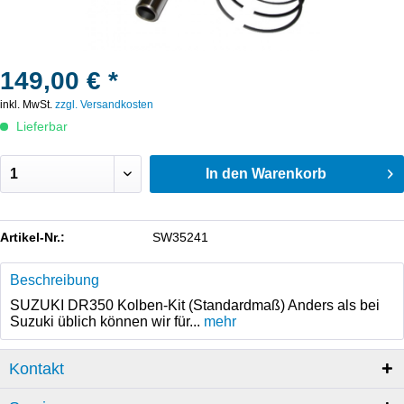
149,00 € *
inkl. MwSt.
zzgl. Versandkosten
Lieferbar
In den
Warenkorb
Artikel-Nr.:
SW35241
Beschreibung
SUZUKI DR350 Kolben-Kit (Standardmaß) Anders als bei
Suzuki üblich können wir für...
mehr
Kontakt