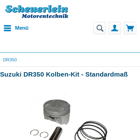
Menü
DR350
Suzuki DR350 Kolben-Kit - Standardmaß