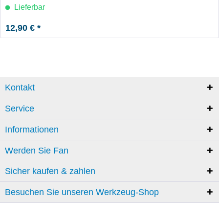
Lieferbar
12,90 € *
Kontakt
Service
Informationen
Werden Sie Fan
Sicher kaufen & zahlen
Besuchen Sie unseren Werkzeug-Shop