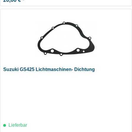
Suzuki GS425 Lichtmaschinen- Dichtung
Lieferbar