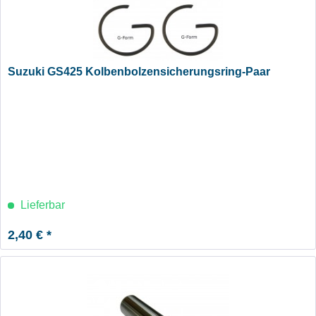
Suzuki GS425 Kolbenbolzensicherungsring-Paar
Lieferbar
2,40 € *