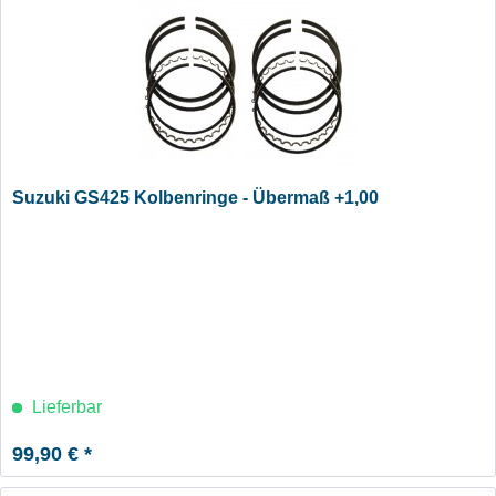
Suzuki GS425 Kolbenringe - Übermaß +1,00
Lieferbar
99,90 € *