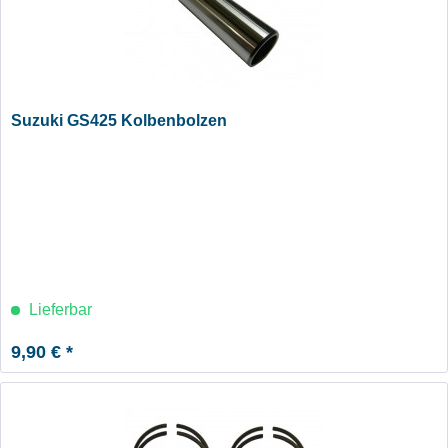
Suzuki GS425 Kolbenbolzen
Lieferbar
9,90 € *