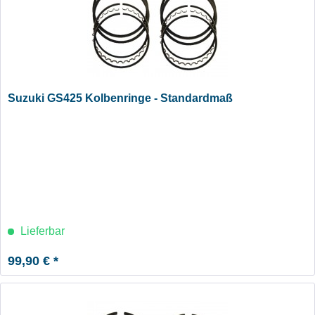
Suzuki GS425 Kolbenringe - Standardmaß
Lieferbar
99,90 € *