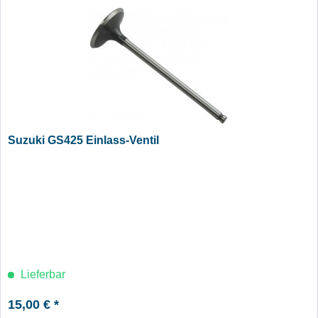
Suzuki GS425 Einlass-Ventil
Lieferbar
15,00 € *