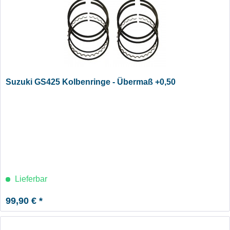
Suzuki GS425 Kolbenringe - Übermaß +0,50
Lieferbar
99,90 € *