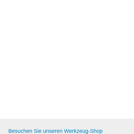
Besuchen Sie unseren Werkzeug-Shop