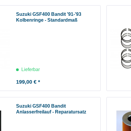
Suzuki GSF400 Bandit '91-'93
Kolbenringe - Standardmaß
Lieferbar
199,00 € *
Suzuki GSF400 Bandit
Anlasserfreilauf - Reparatursatz