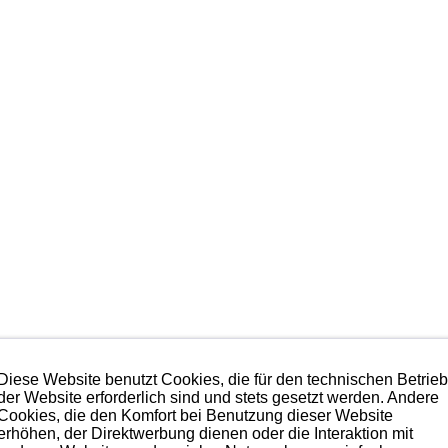
Diese Website benutzt Cookies, die für den technischen Betrie
der Website erforderlich sind und stets gesetzt werden. Andere
Cookies, die den Komfort bei Benutzung dieser Website
erhöhen, der Direktwerbung dienen oder die Interaktion mit