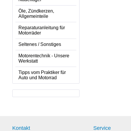
Öle, Zündkerzen,
Allgemeinteile
Reparaturanleitung für
Motorräder
Seltenes / Sonstiges
Motorentechnik - Unsere
Werkstatt
Tipps vom Praktiker für
Auto und Motorrad
Kontakt
Service