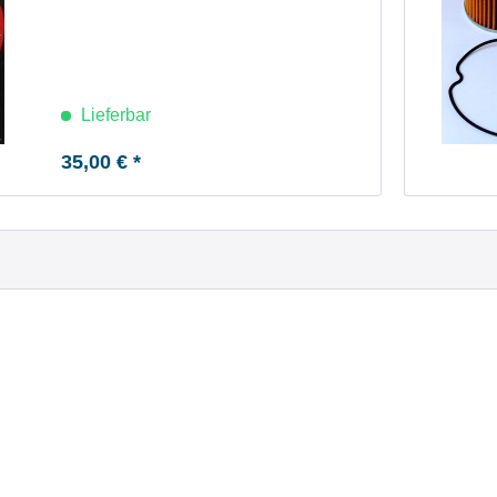
Lieferbar
35,00 € *