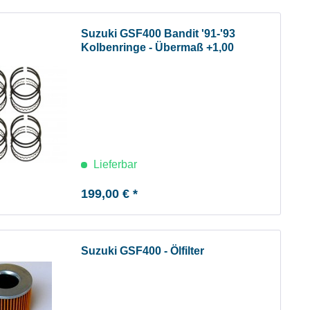
Suzuki GSF400 Bandit '91-'93
Kolbenringe - Übermaß +1,00
Lieferbar
199,00 € *
Suzuki GSF400 - Ölfilter