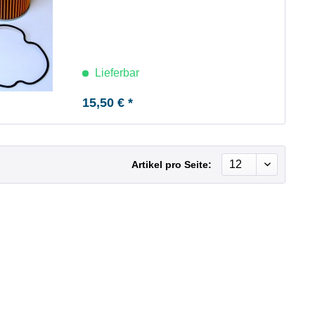
Lieferbar
15,50 € *
Artikel pro Seite: