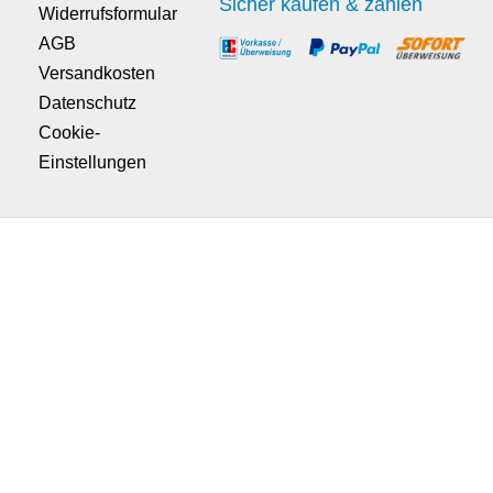
Sicher kaufen & zahlen
Widerrufsformular
AGB
Versandkosten
Datenschutz
Cookie-
Einstellungen