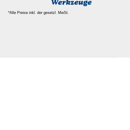
*Alle Preise inkl. der gesetzl. MwSt.