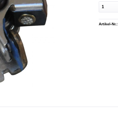
Artikel-Nr.: