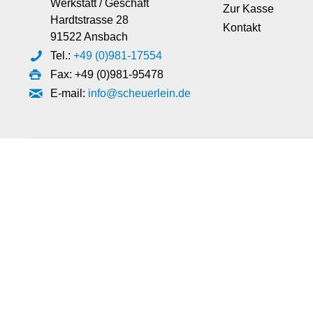
Werkstatt / Geschäft
Zur Kasse
Hardtstrasse 28
Kontakt
91522 Ansbach
Tel.:
+49 (0)981-17554
Fax: +49 (0)981-95478
E-mail:
info@scheuerlein.de