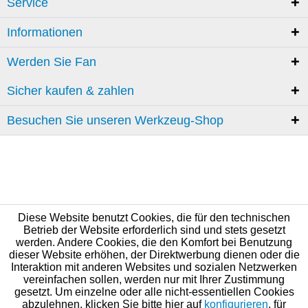
Service
Informationen
Werden Sie Fan
Sicher kaufen & zahlen
Besuchen Sie unseren Werkzeug-Shop
Diese Website benutzt Cookies, die für den technischen
Betrieb der Website erforderlich sind und stets gesetzt
werden. Andere Cookies, die den Komfort bei Benutzung
dieser Website erhöhen, der Direktwerbung dienen oder die
Interaktion mit anderen Websites und sozialen Netzwerken
vereinfachen sollen, werden nur mit Ihrer Zustimmung
gesetzt. Um einzelne oder alle nicht-essentiellen Cookies
abzulehnen, klicken Sie bitte hier auf
konfigurieren
, für