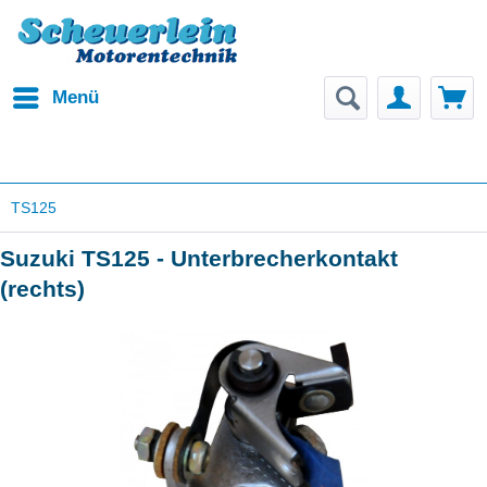
Menü
TS125
Suzuki TS125 - Unterbrecherkontakt
(rechts)