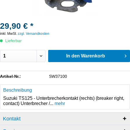
29,90 € *
inkl. MwSt.
zzgl. Versandkosten
Lieferbar
In den
Warenkorb
Artikel-Nr.:
SW37100
Beschreibung
Suzuki TS125 - Unterbrecherkontakt (rechts) (breaker right,
contact) Unterbrecher /...
mehr
Kontakt