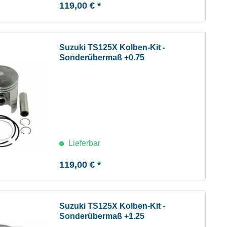
119,00 € *
Suzuki TS125X Kolben-Kit -
Sonderübermaß +0.75
Lieferbar
119,00 € *
Suzuki TS125X Kolben-Kit -
Sonderübermaß +1.25