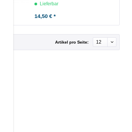
Lieferbar
14,50 € *
Artikel pro Seite: