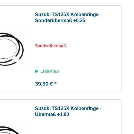
Suzuki TS125X Kolbenringe -
Sonderübermaß +0.25
Sonderübermaß
Lieferbar
39,90 € *
Suzuki TS125X Kolbenringe -
Übermaß +1.00