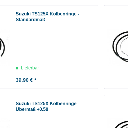
Suzuki TS125X Kolbenringe -
Standardmaß
Lieferbar
39,90 € *
Suzuki TS125X Kolbenringe -
Übermaß +0.50