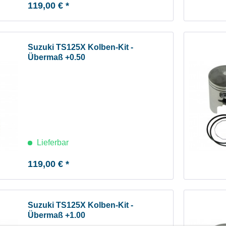
119,00 € *
Suzuki TS125X Kolben-Kit -
Übermaß +0.50
Lieferbar
119,00 € *
Suzuki TS125X Kolben-Kit -
Übermaß +1.00