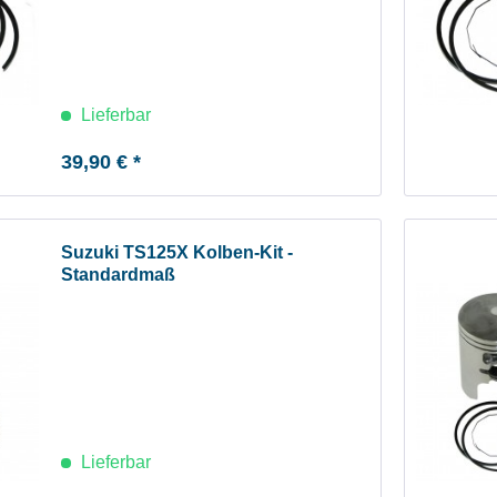
Lieferbar
39,90 € *
Suzuki TS125X Kolben-Kit -
Standardmaß
Lieferbar