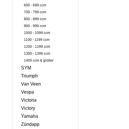
600 - 699 ccm
700 - 799 ccm
800 - 899 ccm
900 - 999 ccm
1000 - 1099 ccm
1100 - 1199 ccm
1200 - 1299 ccm
1300 - 1399 ccm
1400 ccm & größer
SYM
Triumph
Van Veen
Vespa
Victoria
Victory
Yamaha
Zündapp