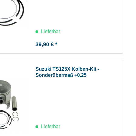
Lieferbar
39,90 € *
Suzuki TS125X Kolben-Kit -
Sonderübermaß +0.25
Lieferbar