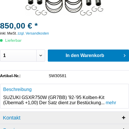
850,00 € *
inkl. MwSt.
zzgl. Versandkosten
Lieferbar
In den
Warenkorb
Artikel-Nr.:
SW30581
Beschreibung
SUZUKI GSXR750W (GR7BB) '92-'95 Kolben-Kit
(Übermaß +1,00) Der Satz dient zur Bestückung...
mehr
Kontakt