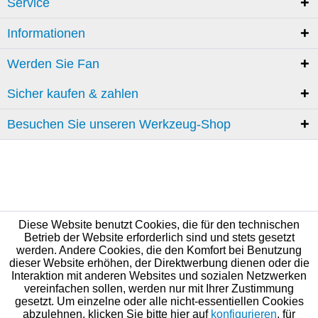
Service
Informationen
Werden Sie Fan
Sicher kaufen & zahlen
Besuchen Sie unseren Werkzeug-Shop
Diese Website benutzt Cookies, die für den technischen
Betrieb der Website erforderlich sind und stets gesetzt
werden. Andere Cookies, die den Komfort bei Benutzung
dieser Website erhöhen, der Direktwerbung dienen oder die
Interaktion mit anderen Websites und sozialen Netzwerken
vereinfachen sollen, werden nur mit Ihrer Zustimmung
gesetzt. Um einzelne oder alle nicht-essentiellen Cookies
abzulehnen, klicken Sie bitte hier auf
konfigurieren
, für