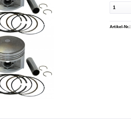
Artikel-Nr.: