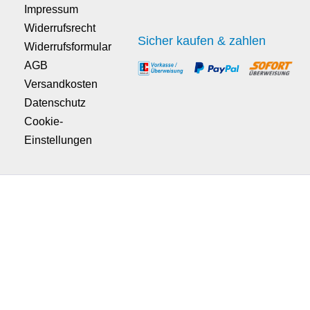
Impressum
Widerrufsrecht
Sicher kaufen & zahlen
Widerrufsformular
AGB
Versandkosten
Datenschutz
Cookie-
Einstellungen