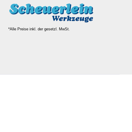
*Alle Preise inkl. der gesetzl. MwSt.