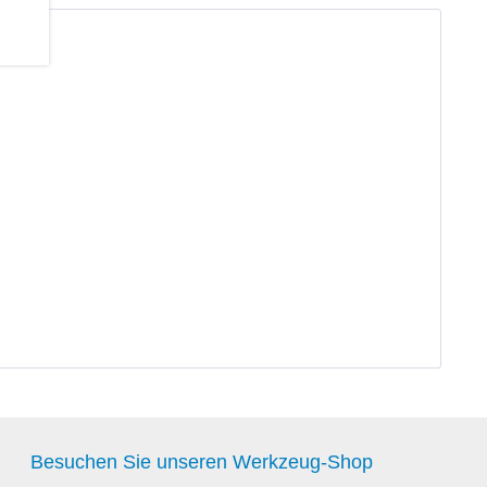
Besuchen Sie unseren Werkzeug-Shop