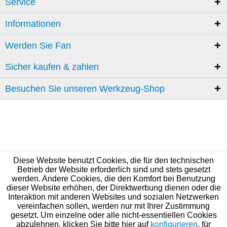
Service
Informationen
Werden Sie Fan
Sicher kaufen & zahlen
Besuchen Sie unseren Werkzeug-Shop
Diese Website benutzt Cookies, die für den technischen
Betrieb der Website erforderlich sind und stets gesetzt
werden. Andere Cookies, die den Komfort bei Benutzung
dieser Website erhöhen, der Direktwerbung dienen oder die
Interaktion mit anderen Websites und sozialen Netzwerken
vereinfachen sollen, werden nur mit Ihrer Zustimmung
gesetzt. Um einzelne oder alle nicht-essentiellen Cookies
abzulehnen, klicken Sie bitte hier auf
konfigurieren
, für