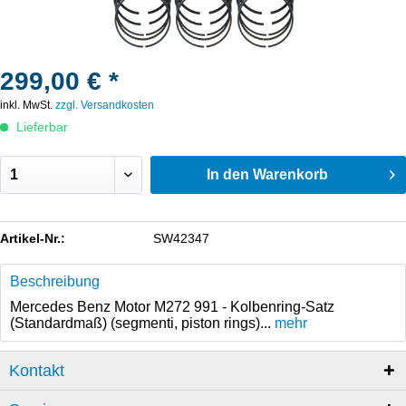
299,00 € *
inkl. MwSt.
zzgl. Versandkosten
Lieferbar
In den
Warenkorb
Artikel-Nr.:
SW42347
Beschreibung
Mercedes Benz Motor M272 991 - Kolbenring-Satz
(Standardmaß) (segmenti, piston rings)...
mehr
Kontakt