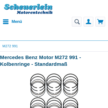
Menü
M272 991
Mercedes Benz Motor M272 991 -
Kolbenringe - Standardmaß