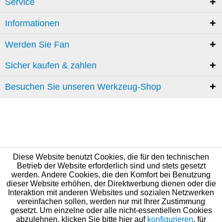
Service
Informationen
Werden Sie Fan
Sicher kaufen & zahlen
Besuchen Sie unseren Werkzeug-Shop
Diese Website benutzt Cookies, die für den technischen
Betrieb der Website erforderlich sind und stets gesetzt
werden. Andere Cookies, die den Komfort bei Benutzung
dieser Website erhöhen, der Direktwerbung dienen oder die
Interaktion mit anderen Websites und sozialen Netzwerken
vereinfachen sollen, werden nur mit Ihrer Zustimmung
gesetzt. Um einzelne oder alle nicht-essentiellen Cookies
abzulehnen, klicken Sie bitte hier auf
konfigurieren
, für