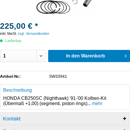
225,00 € *
inkl. MwSt.
zzgl. Versandkosten
Lieferbar
In den
Warenkorb
Artikel-Nr.:
SW33941
Beschreibung
HONDA CB250SC (Nighthawk) '91-'00 Kolben-Kit
(Übermaß +1,00) (segmenti, piston rings)...
mehr
Kontakt