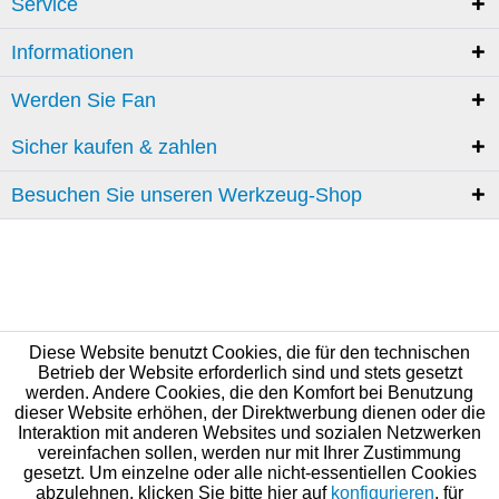
Service
Informationen
Werden Sie Fan
Sicher kaufen & zahlen
Besuchen Sie unseren Werkzeug-Shop
Diese Website benutzt Cookies, die für den technischen
Betrieb der Website erforderlich sind und stets gesetzt
werden. Andere Cookies, die den Komfort bei Benutzung
dieser Website erhöhen, der Direktwerbung dienen oder die
Interaktion mit anderen Websites und sozialen Netzwerken
vereinfachen sollen, werden nur mit Ihrer Zustimmung
gesetzt. Um einzelne oder alle nicht-essentiellen Cookies
abzulehnen, klicken Sie bitte hier auf
konfigurieren
, für