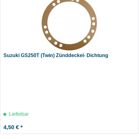
Suzuki GS250T (Twin) Zünddeckel- Dichtung
Lieferbar
4,50 € *