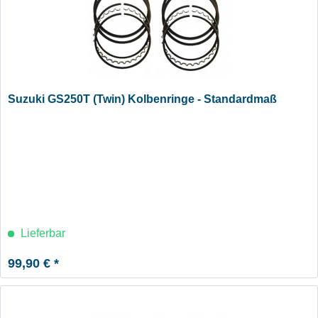
Suzuki GS250T (Twin) Kolbenringe - Standardmaß
Lieferbar
99,90 € *