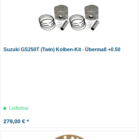
Suzuki GS250T (Twin) Kolben-Kit - Übermaß +0.50
Lieferbar
279,00 € *