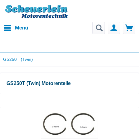
Menü
GS250T (Twin)
GS250T (Twin) Motorenteile