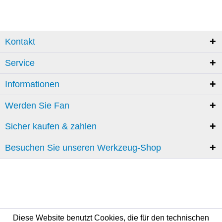
Kontakt
Service
Informationen
Werden Sie Fan
Sicher kaufen & zahlen
Besuchen Sie unseren Werkzeug-Shop
Diese Website benutzt Cookies, die für den technischen