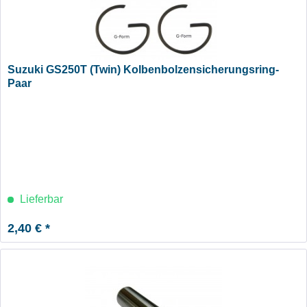
Suzuki GS250T (Twin) Kolbenbolzensicherungsring-
Paar
Lieferbar
2,40 € *