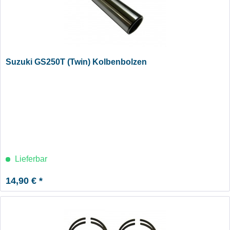
Suzuki GS250T (Twin) Kolbenbolzen
Lieferbar
14,90 € *