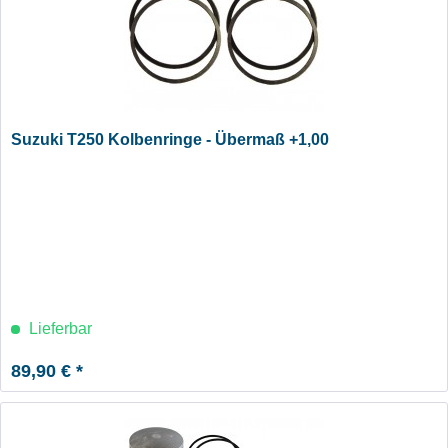
Suzuki T250 Kolbenringe - Übermaß +1,00
Lieferbar
89,90 € *