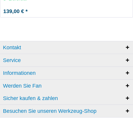
139,00 € *
Kontakt
Service
Informationen
Werden Sie Fan
Sicher kaufen & zahlen
Besuchen Sie unseren Werkzeug-Shop