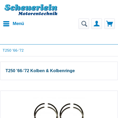
Menü
T250 '66-'72
T250 '66-'72 Kolben & Kolbenringe