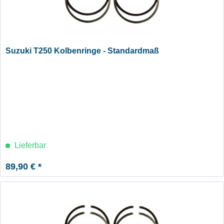
Suzuki T250 Kolbenringe - Standardmaß
Lieferbar
89,90 € *