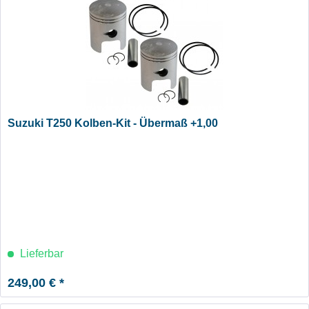
Suzuki T250 Kolben-Kit - Übermaß +1,00
Lieferbar
249,00 € *