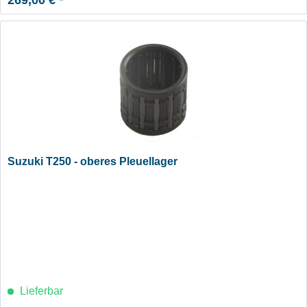
Suzuki T250 - oberes Pleuellager
Lieferbar