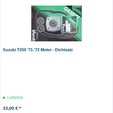
Suzuki T250 '71-'72 Motor - Dichtsatz
Lieferbar
33,00 € *