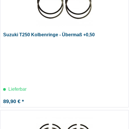
Suzuki T250 Kolbenringe - Übermaß +0,50
Lieferbar
89,90 € *