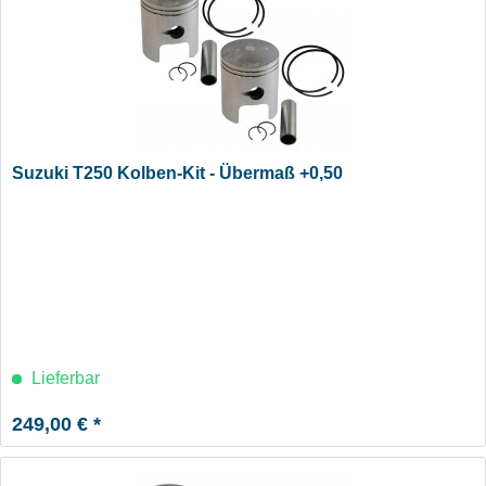
Suzuki T250 Kolben-Kit - Übermaß +0,50
Lieferbar
249,00 € *