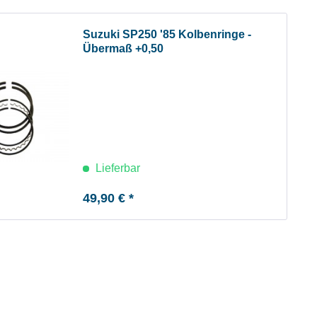
Suzuki SP250 '85 Kolbenringe -
Übermaß +0,50
Lieferbar
49,90 € *