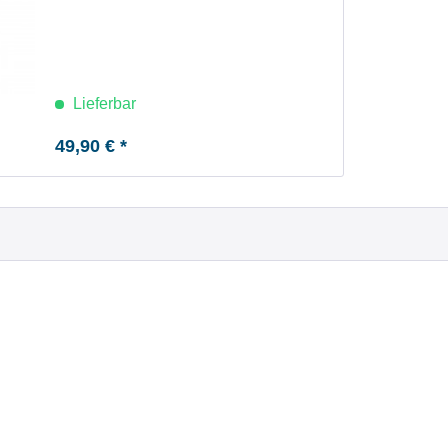
Lieferbar
49,90 € *