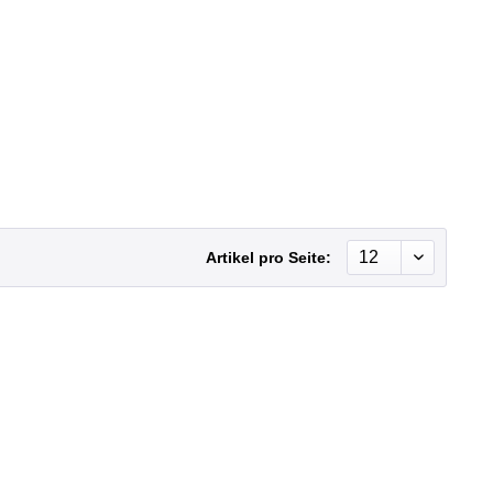
Artikel pro Seite: