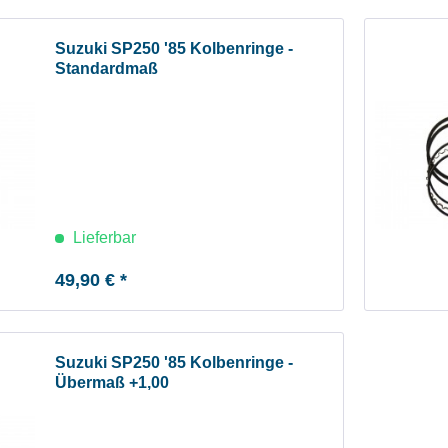
Suzuki SP250 '85 Kolbenringe -
Standardmaß
Lieferbar
49,90 € *
Suzuki SP250 '85 Kolbenringe -
Übermaß +1,00