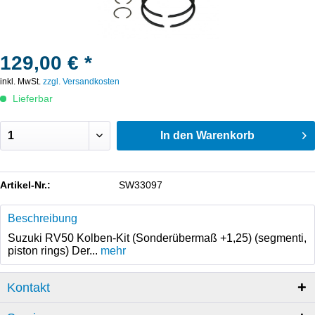
129,00 € *
inkl. MwSt.
zzgl. Versandkosten
Lieferbar
In den
Warenkorb
Artikel-Nr.:
SW33097
Beschreibung
Suzuki RV50 Kolben-Kit (Sonderübermaß +1,25) (segmenti,
piston rings) Der...
mehr
Kontakt