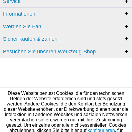
Service
Informationen
Werden Sie Fan
Sicher kaufen & zahlen
Besuchen Sie unseren Werkzeug-Shop
Diese Website benutzt Cookies, die für den technischen
Betrieb der Website erforderlich sind und stets gesetzt
werden. Andere Cookies, die den Komfort bei Benutzung
dieser Website erhöhen, der Direktwerbung dienen oder die
Interaktion mit anderen Websites und sozialen Netzwerken
vereinfachen sollen, werden nur mit Ihrer Zustimmung
gesetzt. Um einzelne oder alle nicht-essentiellen Cookies
abzulehnen, klicken Sie bitte hier auf
konfigurieren
, für