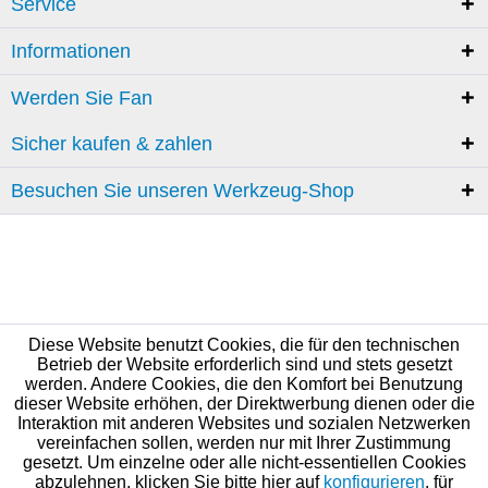
Service
Informationen
Werden Sie Fan
Sicher kaufen & zahlen
Besuchen Sie unseren Werkzeug-Shop
Diese Website benutzt Cookies, die für den technischen
Betrieb der Website erforderlich sind und stets gesetzt
werden. Andere Cookies, die den Komfort bei Benutzung
dieser Website erhöhen, der Direktwerbung dienen oder die
Interaktion mit anderen Websites und sozialen Netzwerken
vereinfachen sollen, werden nur mit Ihrer Zustimmung
gesetzt. Um einzelne oder alle nicht-essentiellen Cookies
abzulehnen, klicken Sie bitte hier auf
konfigurieren
, für