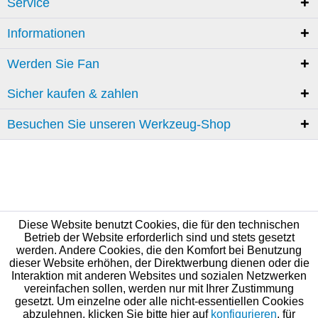
Service
Informationen
Werden Sie Fan
Sicher kaufen & zahlen
Besuchen Sie unseren Werkzeug-Shop
Diese Website benutzt Cookies, die für den technischen
Betrieb der Website erforderlich sind und stets gesetzt
werden. Andere Cookies, die den Komfort bei Benutzung
dieser Website erhöhen, der Direktwerbung dienen oder die
Interaktion mit anderen Websites und sozialen Netzwerken
vereinfachen sollen, werden nur mit Ihrer Zustimmung
gesetzt. Um einzelne oder alle nicht-essentiellen Cookies
abzulehnen, klicken Sie bitte hier auf
konfigurieren
, für