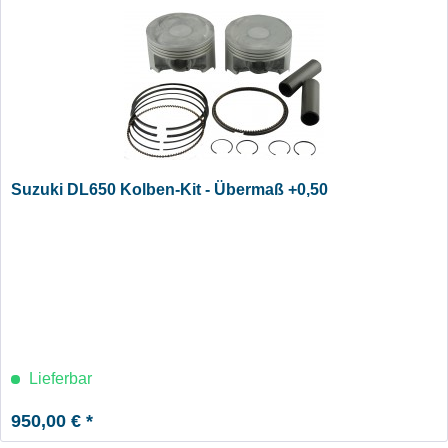
Suzuki DL650 Kolben-Kit - Übermaß +0,50
Lieferbar
950,00 € *