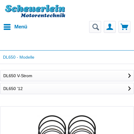
Menü
DL650 - Modelle
DL650 V-Strom
DL650 '12