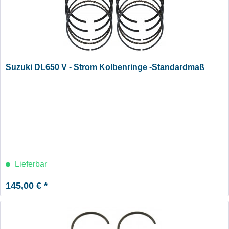
Suzuki DL650 V - Strom Kolbenringe -Standardmaß
Lieferbar
145,00 € *