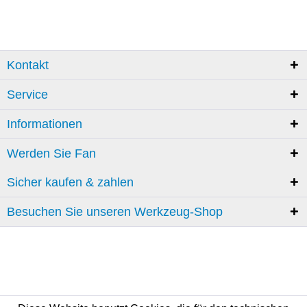
Kontakt
Service
Informationen
Werden Sie Fan
Sicher kaufen & zahlen
Besuchen Sie unseren Werkzeug-Shop