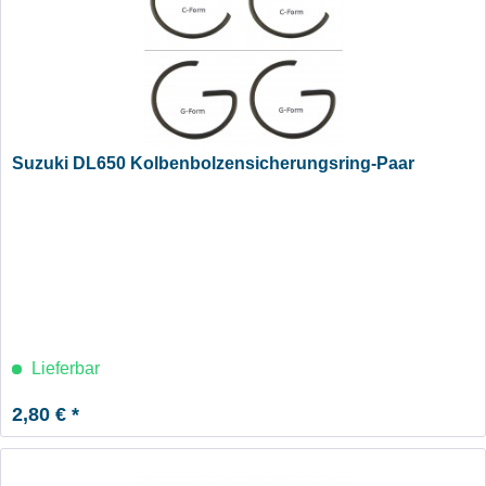
Suzuki DL650 Kolbenbolzensicherungsring-Paar
Lieferbar
2,80 € *