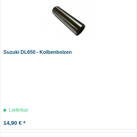
Suzuki DL650 - Kolbenbolzen
Lieferbar
14,90 € *