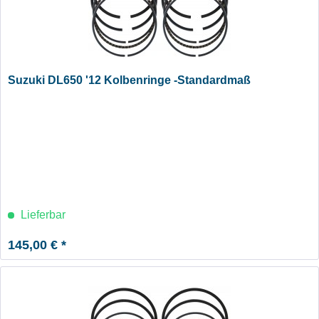
Suzuki DL650 '12 Kolbenringe -Standardmaß
Lieferbar
145,00 € *