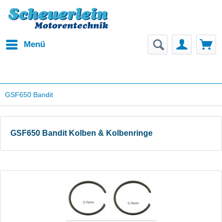
Menü
GSF650 Bandit
GSF650 Bandit Kolben & Kolbenringe