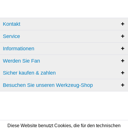
Kontakt
Service
Informationen
Werden Sie Fan
Sicher kaufen & zahlen
Besuchen Sie unseren Werkzeug-Shop
Diese Website benutzt Cookies, die für den technischen