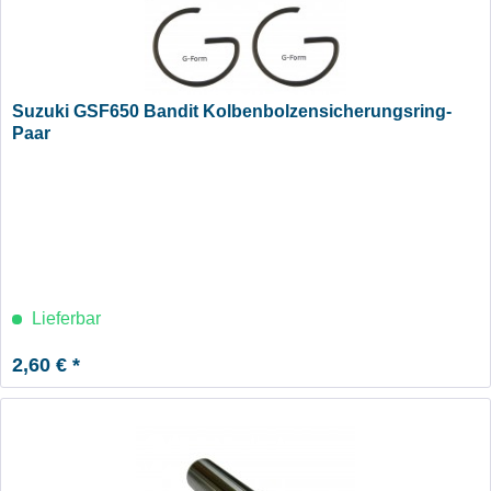
Suzuki GSF650 Bandit Kolbenbolzensicherungsring-
Paar
Lieferbar
2,60 € *