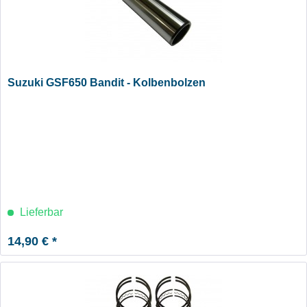
Suzuki GSF650 Bandit - Kolbenbolzen
Lieferbar
14,90 € *