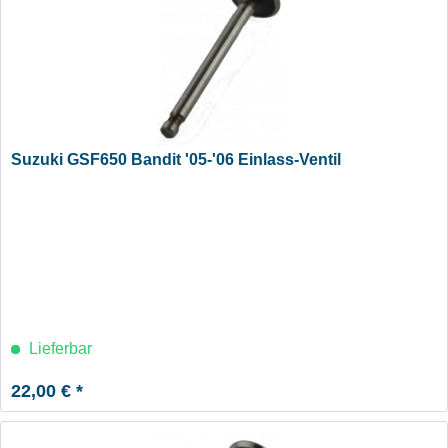
Suzuki GSF650 Bandit '05-'06 Einlass-Ventil
Lieferbar
22,00 € *