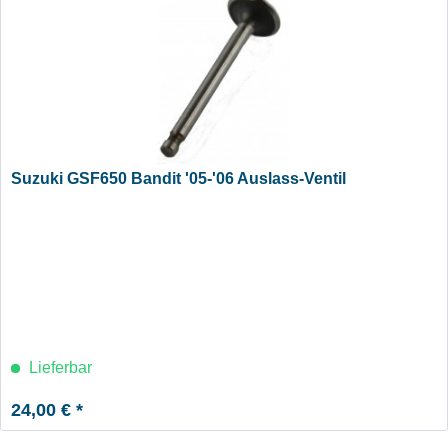
Suzuki GSF650 Bandit '05-'06 Auslass-Ventil
Lieferbar
24,00 € *