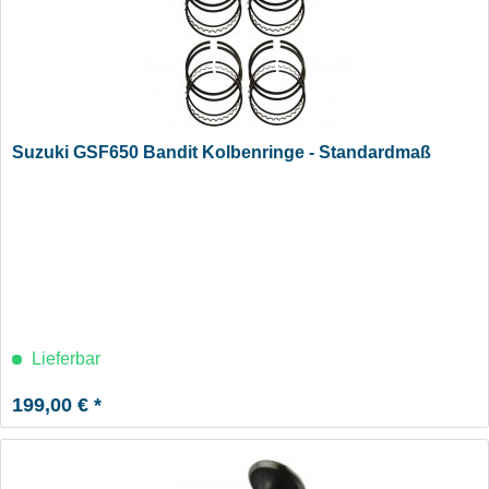
Suzuki GSF650 Bandit Kolbenringe - Standardmaß
Lieferbar
199,00 € *