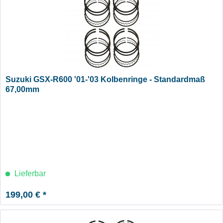
Suzuki GSX-R600 '01-'03 Kolbenringe - Standardmaß
67,00mm
Lieferbar
199,00 € *