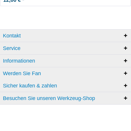
Kontakt
Service
Informationen
Werden Sie Fan
Sicher kaufen & zahlen
Besuchen Sie unseren Werkzeug-Shop