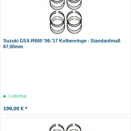
Suzuki GSX-R600 '06-'17 Kolbenringe - Standardmaß
67,00mm
Lieferbar
199,00 € *