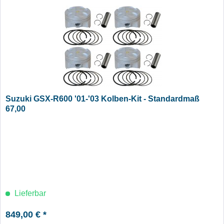
Suzuki GSX-R600 '01-'03 Kolben-Kit - Standardmaß
67,00
Lieferbar
849,00 € *