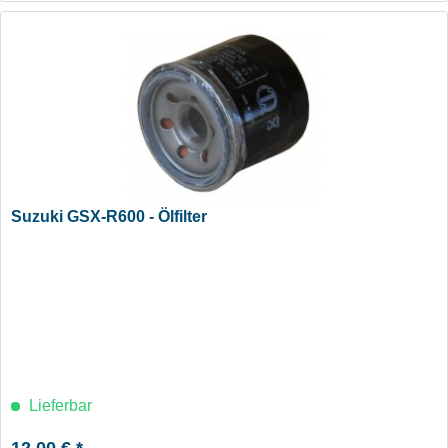
Suzuki GSX-R600 - Ölfilter
Lieferbar
12,00 € *