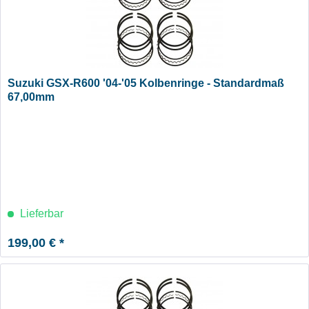
Suzuki GSX-R600 '04-'05 Kolbenringe - Standardmaß
67,00mm
Lieferbar
199,00 € *