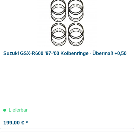
Suzuki GSX-R600 '97-'00 Kolbenringe - Übermaß +0,50
Lieferbar
199,00 € *