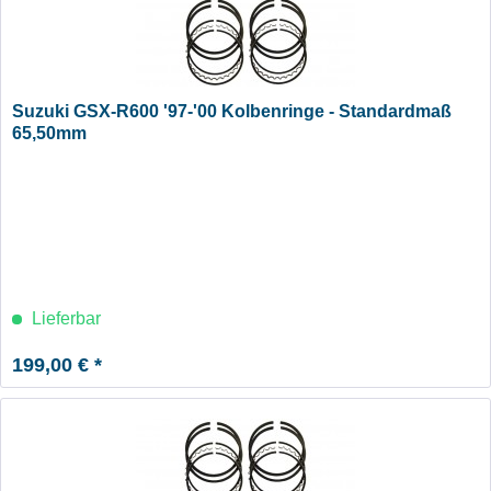
Suzuki GSX-R600 '97-'00 Kolbenringe - Standardmaß
65,50mm
Lieferbar
199,00 € *