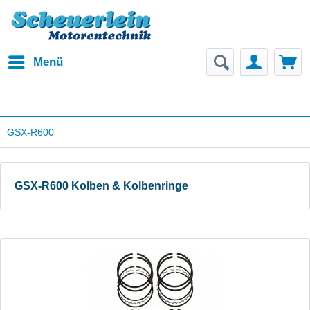
Menü
GSX-R600
GSX-R600 Kolben & Kolbenringe