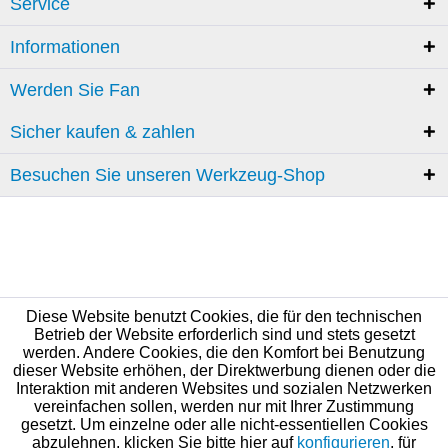
Service
Informationen
Werden Sie Fan
Sicher kaufen & zahlen
Besuchen Sie unseren Werkzeug-Shop
Diese Website benutzt Cookies, die für den technischen
Betrieb der Website erforderlich sind und stets gesetzt
werden. Andere Cookies, die den Komfort bei Benutzung
dieser Website erhöhen, der Direktwerbung dienen oder die
Interaktion mit anderen Websites und sozialen Netzwerken
vereinfachen sollen, werden nur mit Ihrer Zustimmung
gesetzt. Um einzelne oder alle nicht-essentiellen Cookies
abzulehnen, klicken Sie bitte hier auf
konfigurieren
, für