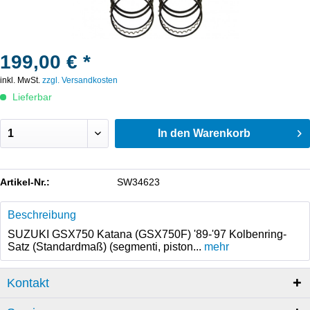
199,00 € *
inkl. MwSt.
zzgl. Versandkosten
Lieferbar
In den
Warenkorb
Artikel-Nr.:
SW34623
Beschreibung
SUZUKI GSX750 Katana (GSX750F) '89-'97 Kolbenring-
Satz (Standardmaß) (segmenti, piston...
mehr
Kontakt