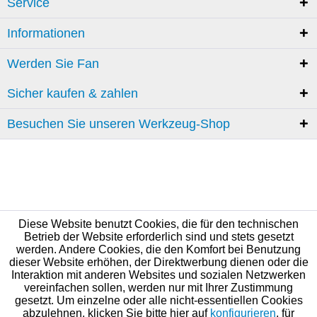
Service
Informationen
Werden Sie Fan
Sicher kaufen & zahlen
Besuchen Sie unseren Werkzeug-Shop
Diese Website benutzt Cookies, die für den technischen
Betrieb der Website erforderlich sind und stets gesetzt
werden. Andere Cookies, die den Komfort bei Benutzung
dieser Website erhöhen, der Direktwerbung dienen oder die
Interaktion mit anderen Websites und sozialen Netzwerken
vereinfachen sollen, werden nur mit Ihrer Zustimmung
gesetzt. Um einzelne oder alle nicht-essentiellen Cookies
abzulehnen, klicken Sie bitte hier auf
konfigurieren
, für