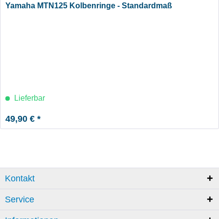
Yamaha MTN125 Kolbenringe - Standardmaß
Lieferbar
49,90 € *
Kontakt
Service