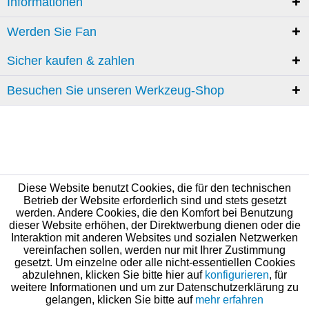
Informationen
Werden Sie Fan
Sicher kaufen & zahlen
Besuchen Sie unseren Werkzeug-Shop
Diese Website benutzt Cookies, die für den technischen
Betrieb der Website erforderlich sind und stets gesetzt
werden. Andere Cookies, die den Komfort bei Benutzung
dieser Website erhöhen, der Direktwerbung dienen oder die
Interaktion mit anderen Websites und sozialen Netzwerken
vereinfachen sollen, werden nur mit Ihrer Zustimmung
gesetzt. Um einzelne oder alle nicht-essentiellen Cookies
abzulehnen, klicken Sie bitte hier auf
konfigurieren
, für
weitere Informationen und um zur Datenschutzerklärung zu
gelangen, klicken Sie bitte auf
mehr erfahren