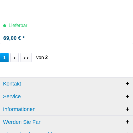
Lieferbar
69,00 € *
von
2
1
Kontakt
Service
Informationen
Werden Sie Fan