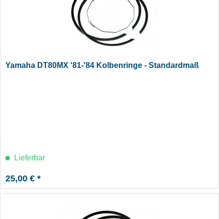
Yamaha DT80MX '81-'84 Kolbenringe - Standardmaß
Lieferbar
25,00 € *