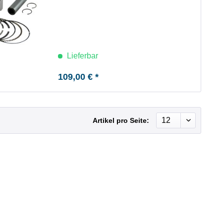
Lieferbar
109,00 € *
Artikel pro Seite: