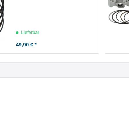
Lieferbar
49,90 € *