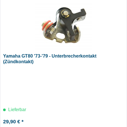
Yamaha GT80 '73-'79 - Unterbrecherkontakt
(Zündkontakt)
Lieferbar
29,90 € *