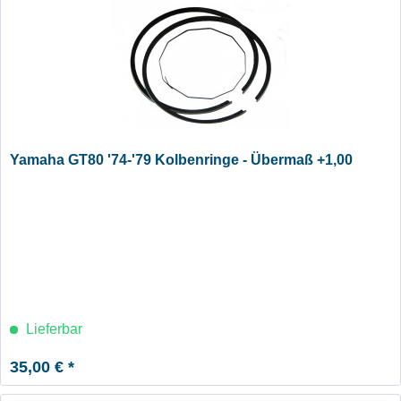
Yamaha GT80 '74-'79 Kolbenringe - Übermaß +1,00
Lieferbar
35,00 € *