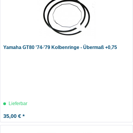
Yamaha GT80 '74-'79 Kolbenringe - Übermaß +0,75
Lieferbar
35,00 € *