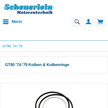
Menü
GT80 '74-'79
GT80 '74-'79 Kolben & Kolbenringe