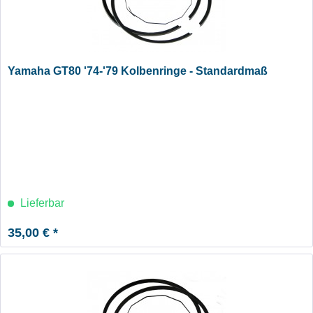
Yamaha GT80 '74-'79 Kolbenringe - Standardmaß
Lieferbar
35,00 € *