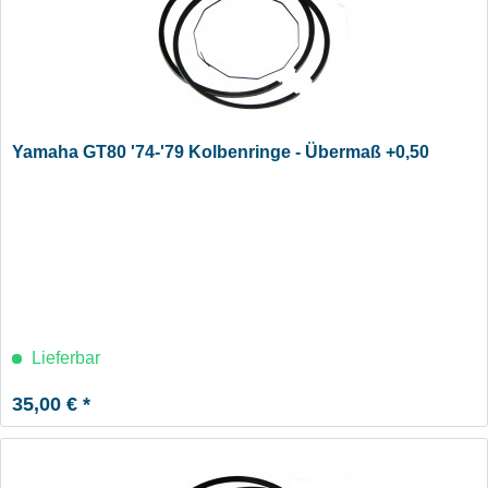
Yamaha GT80 '74-'79 Kolbenringe - Übermaß +0,50
Lieferbar
35,00 € *