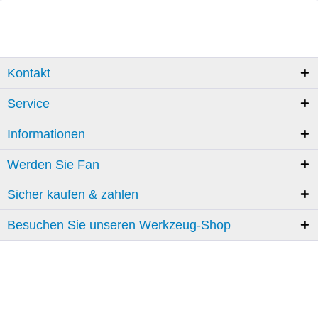
Kontakt
Service
Informationen
Werden Sie Fan
Sicher kaufen & zahlen
Besuchen Sie unseren Werkzeug-Shop