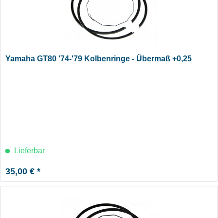
Yamaha GT80 '74-'79 Kolbenringe - Übermaß +0,25
Lieferbar
35,00 € *