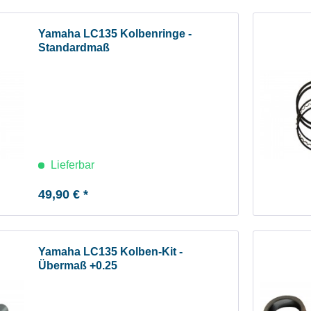
Yamaha LC135 Kolbenringe -
Standardmaß
Lieferbar
49,90 € *
Yamaha LC135 Kolben-Kit -
Übermaß +0.25