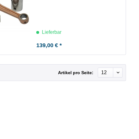
Lieferbar
139,00 € *
Artikel pro Seite: