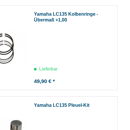
Yamaha LC135 Kolbenringe -
Übermaß +1,00
Lieferbar
49,90 € *
Yamaha LC135 Pleuel-Kit