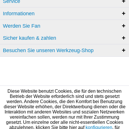
Service
Informationen
Werden Sie Fan
Sicher kaufen & zahlen
Besuchen Sie unseren Werkzeug-Shop
Diese Website benutzt Cookies, die für den technischen
Betrieb der Website erforderlich sind und stets gesetzt
werden. Andere Cookies, die den Komfort bei Benutzung
dieser Website erhöhen, der Direktwerbung dienen oder die
Interaktion mit anderen Websites und sozialen Netzwerken
vereinfachen sollen, werden nur mit Ihrer Zustimmung
gesetzt. Um einzelne oder alle nicht-essentiellen Cookies
abzulehnen, klicken Sie bitte hier auf
konfigurieren
, für