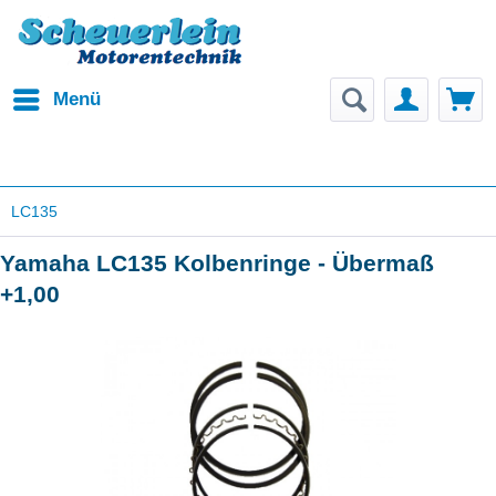
Menü
LC135
Yamaha LC135 Kolbenringe - Übermaß
+1,00