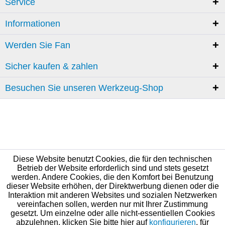
Service
Informationen
Werden Sie Fan
Sicher kaufen & zahlen
Besuchen Sie unseren Werkzeug-Shop
Diese Website benutzt Cookies, die für den technischen
Betrieb der Website erforderlich sind und stets gesetzt
werden. Andere Cookies, die den Komfort bei Benutzung
dieser Website erhöhen, der Direktwerbung dienen oder die
Interaktion mit anderen Websites und sozialen Netzwerken
vereinfachen sollen, werden nur mit Ihrer Zustimmung
gesetzt. Um einzelne oder alle nicht-essentiellen Cookies
abzulehnen, klicken Sie bitte hier auf
konfigurieren
, für