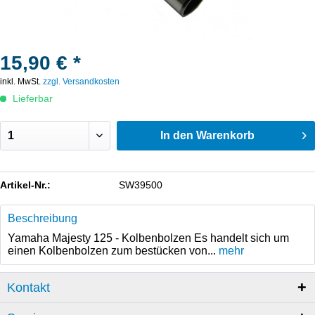
15,90 € *
inkl. MwSt.
zzgl. Versandkosten
Lieferbar
In den
Warenkorb
Artikel-Nr.:
SW39500
Beschreibung
Yamaha Majesty 125 - Kolbenbolzen Es handelt sich um
einen Kolbenbolzen zum bestücken von...
mehr
Kontakt