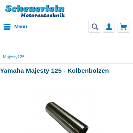
Menü
Majesty125
Yamaha Majesty 125 - Kolbenbolzen