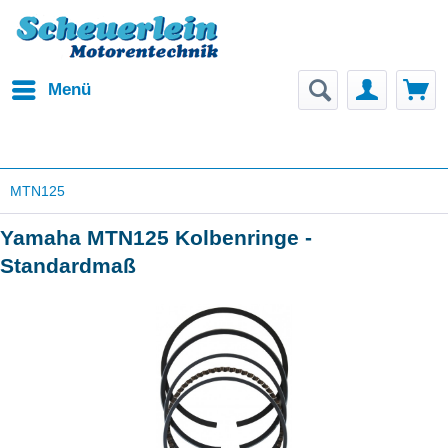
Menü
MTN125
Yamaha MTN125 Kolbenringe -
Standardmaß