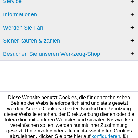
Service
Informationen
Werden Sie Fan
Sicher kaufen & zahlen
Besuchen Sie unseren Werkzeug-Shop
Diese Website benutzt Cookies, die für den technischen
Betrieb der Website erforderlich sind und stets gesetzt
werden. Andere Cookies, die den Komfort bei Benutzung
dieser Website erhöhen, der Direktwerbung dienen oder die
Interaktion mit anderen Websites und sozialen Netzwerken
vereinfachen sollen, werden nur mit Ihrer Zustimmung
gesetzt. Um einzelne oder alle nicht-essentiellen Cookies
abzulehnen, klicken Sie bitte hier auf
konfigurieren
, für