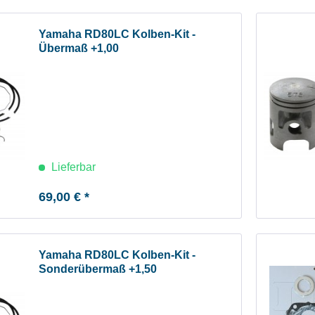
Yamaha RD80LC Kolben-Kit -
Übermaß +1,00
Lieferbar
69,00 € *
Yamaha RD80LC Kolben-Kit -
Sonderübermaß +1,50