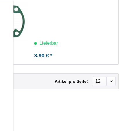
b
Lieferbar
3,90 € *
Artikel pro Seite: