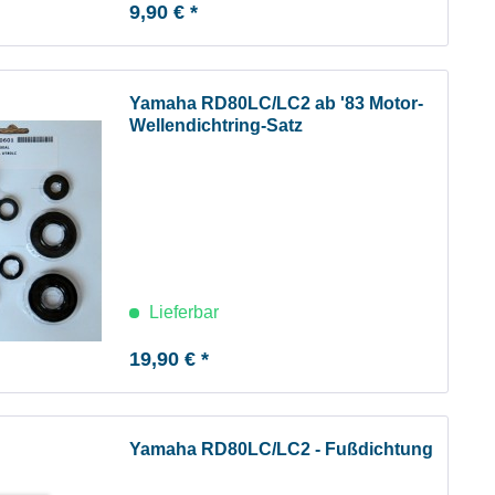
9,90 € *
Yamaha RD80LC/LC2 ab '83 Motor-
Wellendichtring-Satz
Lieferbar
19,90 € *
Yamaha RD80LC/LC2 - Fußdichtung