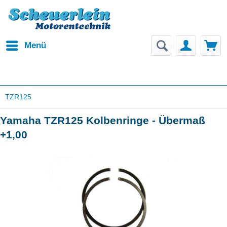
Menü
TZR125
Yamaha TZR125 Kolbenringe - Übermaß
+1,00