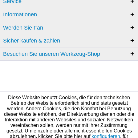
Service
Informationen
Werden Sie Fan
Sicher kaufen & zahlen
Besuchen Sie unseren Werkzeug-Shop
Diese Website benutzt Cookies, die für den technischen
Betrieb der Website erforderlich sind und stets gesetzt
werden. Andere Cookies, die den Komfort bei Benutzung
dieser Website erhöhen, der Direktwerbung dienen oder die
Interaktion mit anderen Websites und sozialen Netzwerken
vereinfachen sollen, werden nur mit Ihrer Zustimmung
gesetzt. Um einzelne oder alle nicht-essentiellen Cookies
abzulehnen, klicken Sie bitte hier auf
konfigurieren
, für