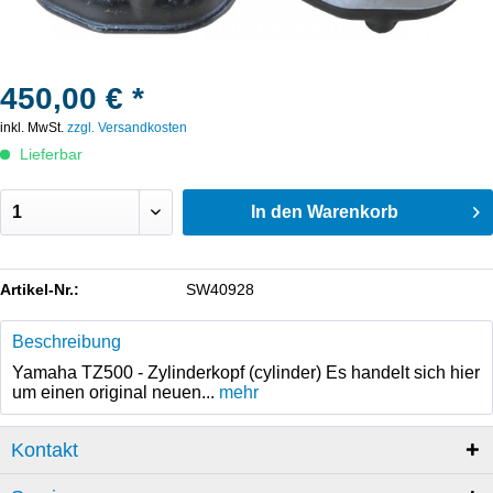
450,00 € *
inkl. MwSt.
zzgl. Versandkosten
Lieferbar
In den
Warenkorb
Artikel-Nr.:
SW40928
Beschreibung
Yamaha TZ500 - Zylinderkopf (cylinder) Es handelt sich hier
um einen original neuen...
mehr
Kontakt