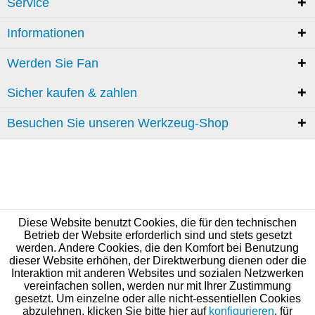
Service
Informationen
Werden Sie Fan
Sicher kaufen & zahlen
Besuchen Sie unseren Werkzeug-Shop
Diese Website benutzt Cookies, die für den technischen
Betrieb der Website erforderlich sind und stets gesetzt
werden. Andere Cookies, die den Komfort bei Benutzung
dieser Website erhöhen, der Direktwerbung dienen oder die
Interaktion mit anderen Websites und sozialen Netzwerken
vereinfachen sollen, werden nur mit Ihrer Zustimmung
gesetzt. Um einzelne oder alle nicht-essentiellen Cookies
abzulehnen, klicken Sie bitte hier auf
konfigurieren
, für