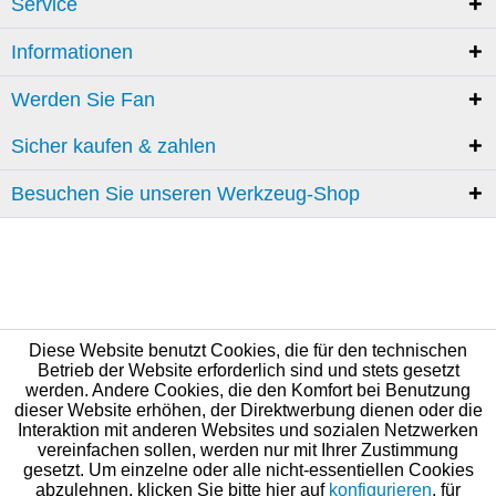
Service
Informationen
Werden Sie Fan
Sicher kaufen & zahlen
Besuchen Sie unseren Werkzeug-Shop
Diese Website benutzt Cookies, die für den technischen
Betrieb der Website erforderlich sind und stets gesetzt
werden. Andere Cookies, die den Komfort bei Benutzung
dieser Website erhöhen, der Direktwerbung dienen oder die
Interaktion mit anderen Websites und sozialen Netzwerken
vereinfachen sollen, werden nur mit Ihrer Zustimmung
gesetzt. Um einzelne oder alle nicht-essentiellen Cookies
abzulehnen, klicken Sie bitte hier auf
konfigurieren
, für