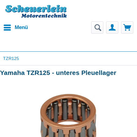
Menü
TZR125
Yamaha TZR125 - unteres Pleuellager