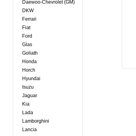
Daewoo-Chevrolet (GM)
DKW
Ferrari
Fiat
Ford
Glas
Goliath
Honda
Horch
Hyundai
Isuzu
Jaguar
Kia
Lada
Lamborghini
Lancia