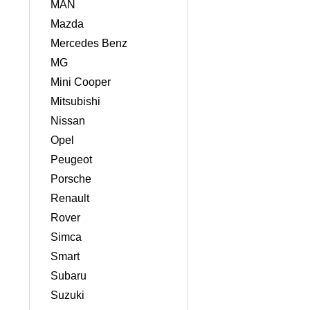
MAN
Mazda
Mercedes Benz
MG
Mini Cooper
Mitsubishi
Nissan
Opel
Peugeot
Porsche
Renault
Rover
Simca
Smart
Subaru
Suzuki